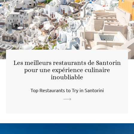
Les meilleurs restaurants de Santorin
pour une expérience culinaire
inoubliable
Top Restaurants to Try in Santorini