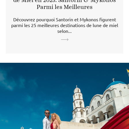
de Miel en 2025: Santorin & Mykonos
Parmi les Meilleures
Découvrez pourquoi Santorin et Mykonos figurent
parmi les 25 meilleures destinations de lune de miel
selon...