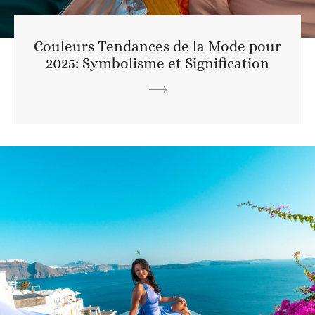
Couleurs Tendances de la Mode pour
2025: Symbolisme et Signification