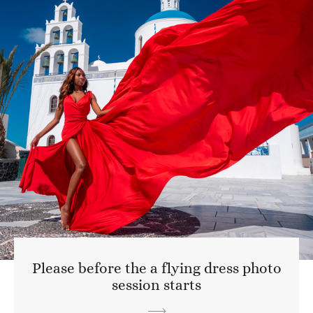
Please before the a flying dress photo
session starts