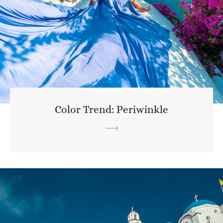
Color Trend: Periwinkle