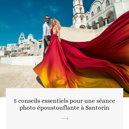
5 conseils essentiels pour une séance
photo époustouflante à Santorin