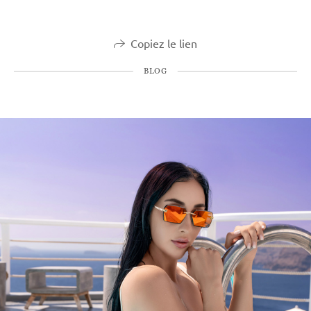
Copiez le lien
BLOG