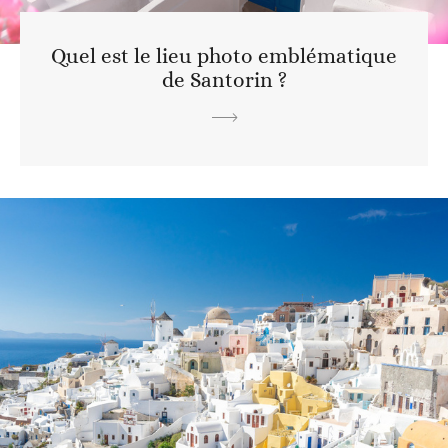
Quel est le lieu photo emblématique
de Santorin ?