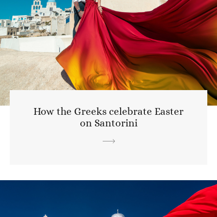
How the Greeks celebrate Easter
on Santorini