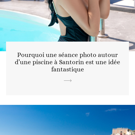
Pourquoi une séance photo autour
d’une piscine à Santorin est une idée
fantastique