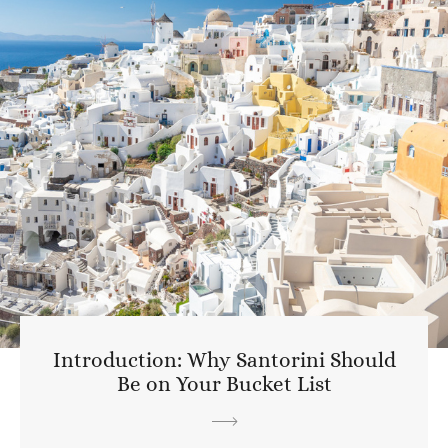
Introduction: Why Santorini Should
Be on Your Bucket List