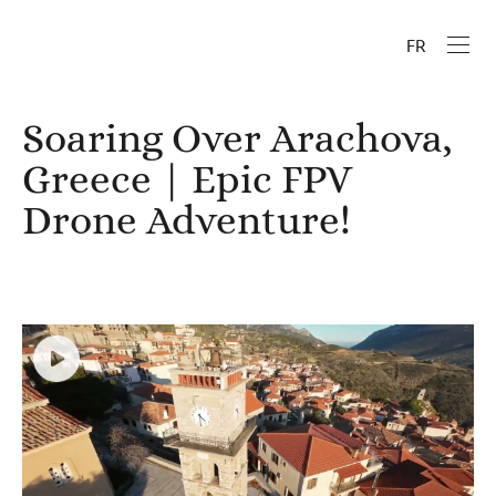
FR
Soaring Over Arachova,
Greece | Epic FPV
Drone Adventure!