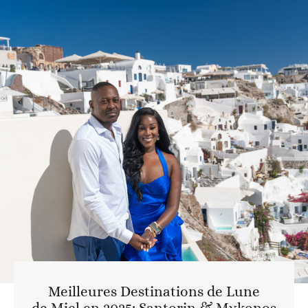
Meilleures Destinations de Lune