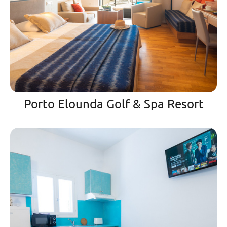
Porto Elounda Golf & Spa Resort