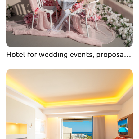
Hotel for wedding events, proposals from Imerovigli