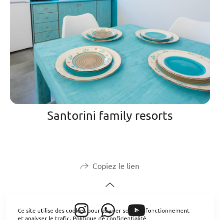
Santorini family resorts
Copiez le lien
Ce site utilise des cookies pour assurer son bon fonctionnement
et analyser le trafic.
Politique de confidentialité