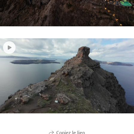
Copiez le lien