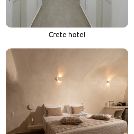
Crete hotel