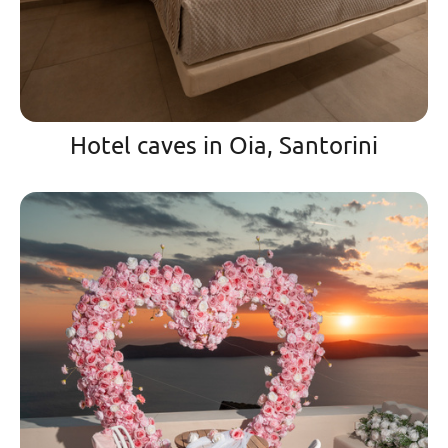
Hotel caves in Oia, Santorini