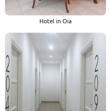
Hotel in Oia