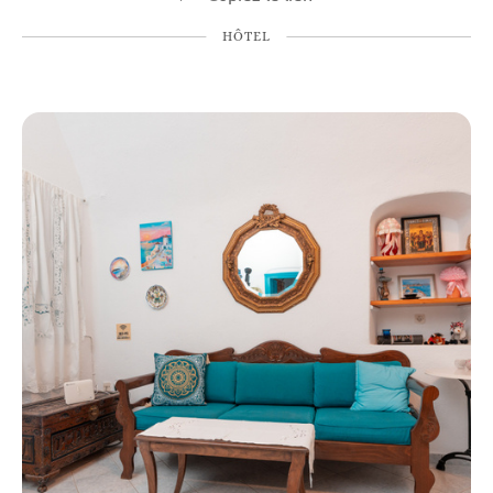
HÔTEL