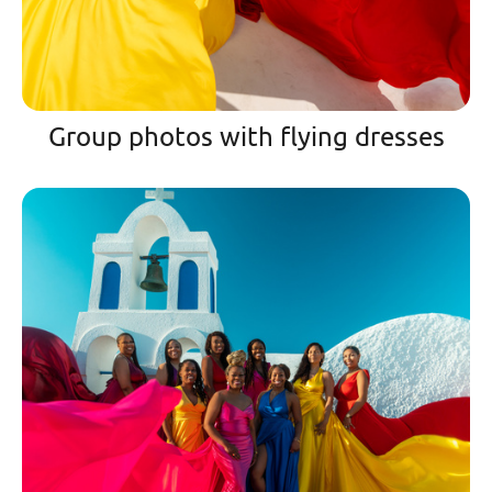
Group photos with flying dresses