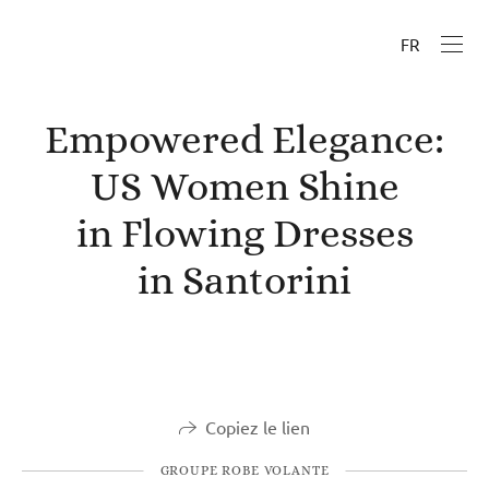
FR
Empowered Elegance:
US Women Shine
in Flowing Dresses
in Santorini
Copiez le lien
GROUPE ROBE VOLANTE