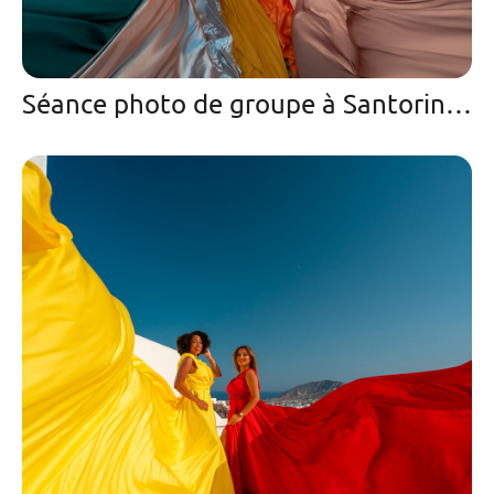
Séance photo de groupe à Santorin, Oia